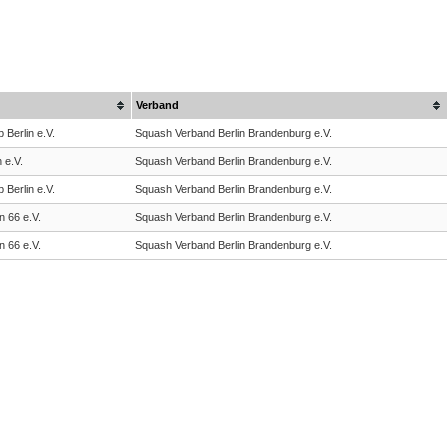
Verband
 Berlin e.V.
Squash Verband Berlin Brandenburg e.V.
 e.V.
Squash Verband Berlin Brandenburg e.V.
 Berlin e.V.
Squash Verband Berlin Brandenburg e.V.
n 66 e.V.
Squash Verband Berlin Brandenburg e.V.
n 66 e.V.
Squash Verband Berlin Brandenburg e.V.